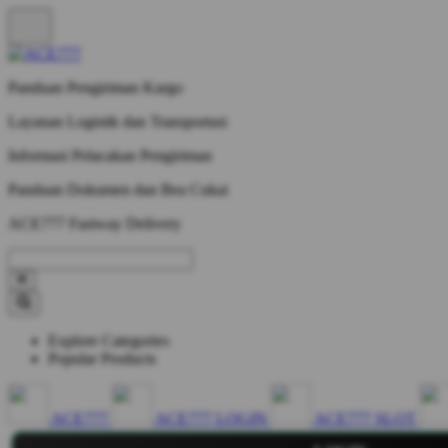
Panduan Pengiriman Kargo
Layanan Logistik dan Transportasi
Informasi Pelacakan Pengiriman
Panduan Dokumen dan Bea Cukai
ACE777 Fastway Delivery
Explore Categories
Popular Products
ACE777
ACE777 LOGIN
ACE777 SLOT