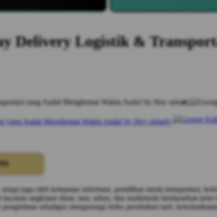
ay Delivery Logistik & Transpo
NI
 tetapi juga oleh ketepatan informasi, pemilihan moda transportasi, k
an angkutan darat, laut, udara, dan multimoda berdasarkan jenis baran
engiriman sekaligus mengurangi risiko perubahan tarif, keterlambatan,