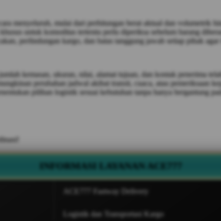
ara menyeluruh, mulai dari perhitungan berat aktual dan volumetrik h
in khusus untuk komoditas tertentu perlu diperiksa sebelum barang dib
cakan, perlindungan kargo, dan batas tanggung jawab setiap pihak agar
 jumlah kemasan, ukuran, nilai, alamat tujuan, dan kontak penerima telah
 kemungkinan perubahan jadwal akibat transit, cuaca, atau pemeriksaan
ntukan pilihan logistik sesuai kebutuhan tanpa hanya bergantung pada 
inasi!
INFORMASI LAYANAN ACE777
ACE777 Fastway Delivery
Logistik dan Transportasi Kargo