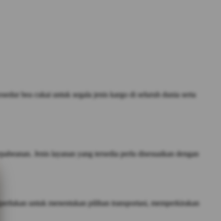
edur bea cukai untuk segala jenis kargo di seluruh dunia serta
abeanan. Jenis layanan yang tersedia perlu disesuaikan dengan
perlukan untuk menentukan pilihan transportasi, memperkirakan