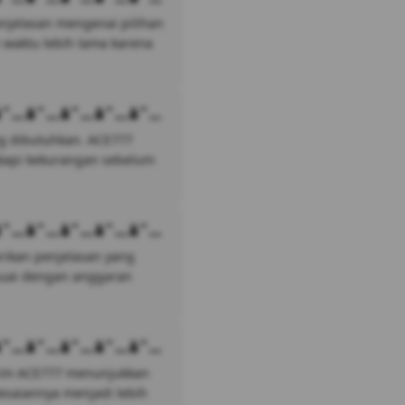
njelasan mengenai pilihan
 waktu lebih lama karena
g dibutuhkan. ACE777
kapi kekurangan sebelum
rikan penjelasan yang
esuai dengan anggaran
 Tim ACE777 menunjukkan
lesaiannya menjadi lebih