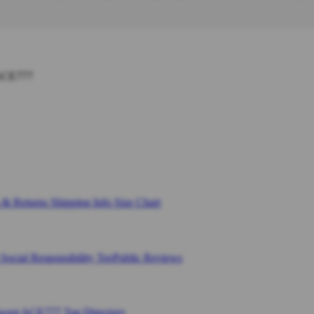
 & Returns
Shipping Info
Size Chart
t
Social Responsibility
TeePublic Reviews
west ACE777
Tag Directory